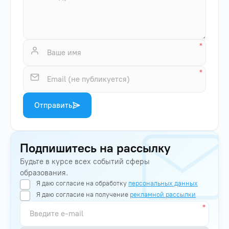
Отправить
Подпишитесь на рассылку
Будьте в курсе всех событий сферы
образования.
Я даю согласие на обработку
персональных данных
Я даю согласие на получение
рекламной рассылки