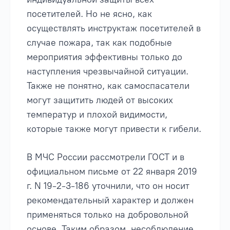
посетителей. Но не ясно, как
осуществлять инструктаж посетителей в
случае пожара, так как подобные
мероприятия эффективны только до
наступления чрезвычайной ситуации.
Также не понятно, как самоспасатели
могут защитить людей от высоких
температур и плохой видимости,
которые также могут привести к гибели.
В МЧС России рассмотрели ГОСТ и в
официальном письме от 22 января 2019
г. N 19-2-3-186 уточнили, что он носит
рекомендательный характер и должен
применяться только на добровольной
основе. Таким образом, несоблюдение