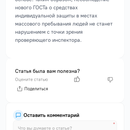
нового ГОСТа о средствах
индивидуальной защиты в местах
массового пребывания людей не станет
нарушением с точки зрения
проверяющего инспектора.
Статья была вам полезна?
Оцените статью
Поделиться
Оставить комментарий