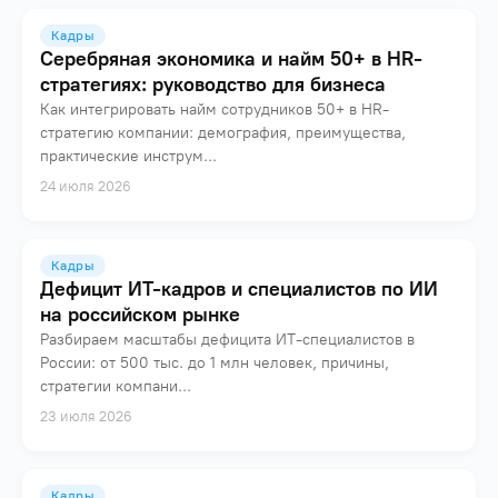
Кадры
Серебряная экономика и найм 50+ в HR-
стратегиях: руководство для бизнеса
Как интегрировать найм сотрудников 50+ в HR-
стратегию компании: демография, преимущества,
практические инструм...
24 июля 2026
Кадры
Дефицит ИТ-кадров и специалистов по ИИ
на российском рынке
Разбираем масштабы дефицита ИТ-специалистов в
России: от 500 тыс. до 1 млн человек, причины,
стратегии компани...
23 июля 2026
Кадры