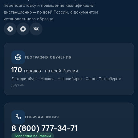
переподготовку и повышение квалификации
дистанционно — по всей России, с документом
установленного образца.
ГЕОГРАФИЯ ОБУЧЕНИЯ
170
городов · по всей России
Екатеринбург · Москва · Новосибирск · Санкт-Петербург
и
другие
ГОРЯЧАЯ ЛИНИЯ
8 (800) 777-34-71
Бесплатно по России