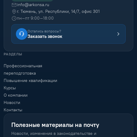
info@arkonsa.ru
г. Тюмень, ул. Республики, 14/7, офис 301
пн–пт 9:00–18:00
Остались вопросы?
Заказать звонок
РАЗДЕЛЫ
Профессиональная
переподготовка
Повышение квалификации
Курсы
О компании
Новости
Контакты
Полезные материалы на почту
Новости, изменения в законодательстве и