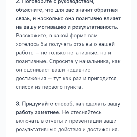
2. Поговорите с руководством,
объясните, что для вас значит обратная
связь, и насколько она позитивно влияет
на вашу мотивацию и результативность.
Расскажите, в какой форме вам
хотелось бы получать отзывы о вашей
работе – не только негативные, но и
позитивные. Спросите у начальника, как
он оценивает ваши недавние
достижения – тут как раз и пригодится
список из первого пункта.
3. Придумайте способ, как сделать вашу
работу заметнее.
Не стесняйтесь
включать в отчеты и презентации ваши
результативные действия и достижения,