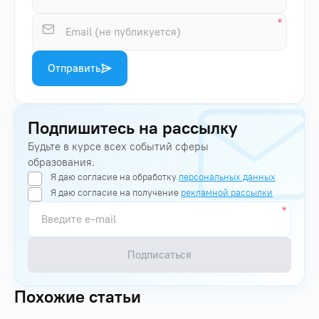
Отправить
Подпишитесь на рассылку
Будьте в курсе всех событий сферы
образования.
Я даю согласие на обработку
персональных данных
Я даю согласие на получение
рекламной рассылки
Подписаться
Похожие статьи