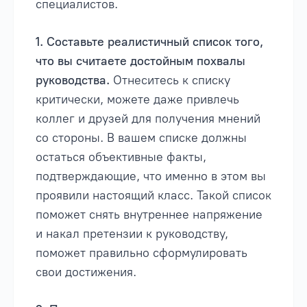
специалистов.
1. Составьте реалистичный список того,
что вы считаете достойным похвалы
руководства.
Отнеситесь к списку
критически, можете даже привлечь
коллег и друзей для получения мнений
со стороны. В вашем списке должны
остаться объективные факты,
подтверждающие, что именно в этом вы
проявили настоящий класс. Такой список
поможет снять внутреннее напряжение
и накал претензии к руководству,
поможет правильно сформулировать
свои достижения.