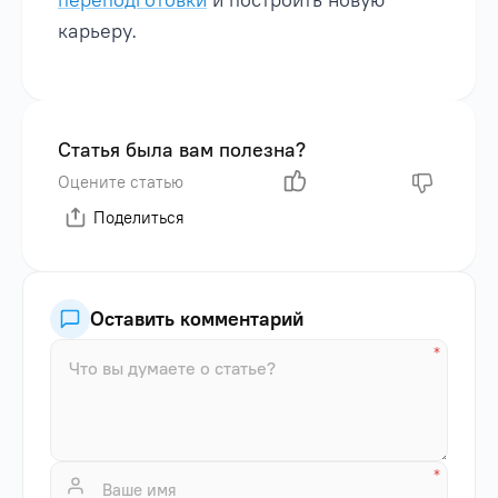
переподготовки
и построить новую
карьеру.
Статья была вам полезна?
Оцените статью
Поделиться
Оставить комментарий