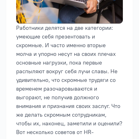
Работники делятся на две категории:
умеющие себя презентовать и
скромные. И часто именно вторые
молча и упорно несут на своих плечах
основные нагрузки, пока первые
распыляют вокруг себя лучи славы. Не
удивительно, что скромные трудяги со
временем разочаровываются и
выгорают, не получив должного
внимания и признания своих заслуг. Что
же делать скромным сотрудникам,
чтобы их, наконец, заметили и оценили?
Вот несколько советов от HR-