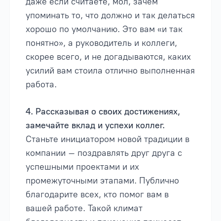
даже если считаете, мол, зачем
упоминать то, что должно и так делаться
хорошо по умолчанию. Это вам «и так
понятно», а руководитель и коллеги,
скорее всего, и не догадываются, каких
усилий вам стоила отлично выполненная
работа.
4. Рассказывая о своих достижениях,
замечайте вклад и успехи коллег.
Станьте инициатором новой традиции в
компании – поздравлять друг друга с
успешными проектами и их
промежуточными этапами. Публично
благодарите всех, кто помог вам в
вашей работе. Такой климат