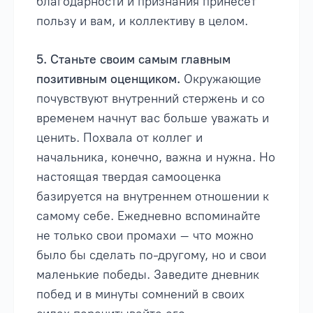
благодарности и признания принесет
пользу и вам, и коллективу в целом.
5. Станьте своим самым главным
позитивным оценщиком.
Окружающие
почувствуют внутренний стержень и со
временем начнут вас больше уважать и
ценить. Похвала от коллег и
начальника, конечно, важна и нужна. Но
настоящая твердая самооценка
базируется на внутреннем отношении к
самому себе. Ежедневно вспоминайте
не только свои промахи – что можно
было бы сделать по-другому, но и свои
маленькие победы. Заведите дневник
побед и в минуты сомнений в своих