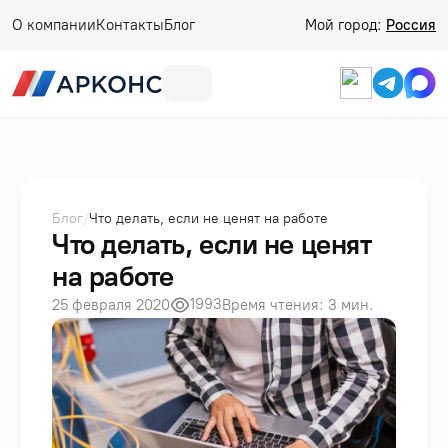
О компании
Контакты
Блог
Мой город:
Россия
Блог
/
Что делать, если не ценят на работе
Что делать, если не ценят
на работе
1993
25 февраля 2020
Время чтения: 3 мин.