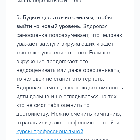
силах перечитывайте его.
6. Будьте достаточно смелым, чтобы
выйти на новый уровень.
Здоровая
самооценка подразумевает, что человек
уважает заслуги окружающих и ждет
такое же уважение в ответ. Если же
окружение продолжает его
недооценивать или даже обесценивать,
то человек не станет это терпеть.
Здоровая самооценка рождает смелость
идти дальше и не оглядываться на тех,
кто не смог тебя оценить по
достоинству. Можно сменить компанию,
отрасль или даже профессию – пройти
курсы профессиональной