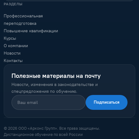
РАЗДЕЛЫ
Профессиональная
переподготовка
Повышение квалификации
Курсы
О компании
Новости
Контакты
Полезные материалы на почту
Новости, изменения в законодательстве и
спецпредложения по обучению.
Подписаться
© 2026 ООО «Арконс Групп». Все права защищены.
Дистанционное обучение по всей России