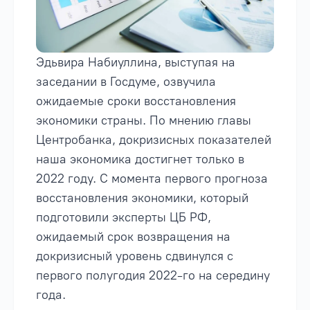
Эдьвира Набиуллина, выступая на
заседании в Госдуме, озвучила
ожидаемые сроки восстановления
экономики страны. По мнению главы
Центробанка, докризисных показателей
наша экономика достигнет только в
2022 году. С момента первого прогноза
восстановления экономики, который
подготовили эксперты ЦБ РФ,
ожидаемый срок возвращения на
докризисный уровень сдвинулся с
первого полугодия 2022-го на середину
года.