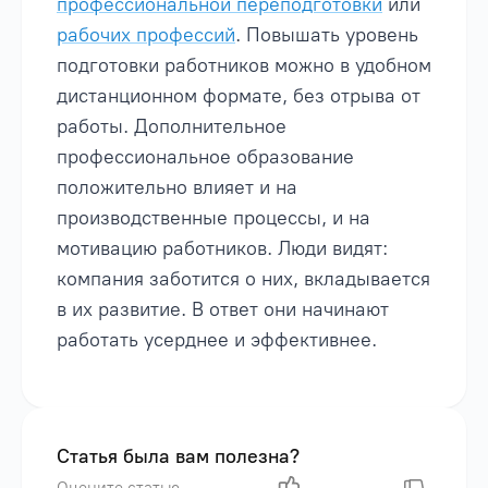
профессиональной переподготовки
или
рабочих профессий
. Повышать уровень
подготовки работников можно в удобном
дистанционном формате, без отрыва от
работы. Дополнительное
профессиональное образование
положительно влияет и на
производственные процессы, и на
мотивацию работников. Люди видят:
компания заботится о них, вкладывается
в их развитие. В ответ они начинают
работать усерднее и эффективнее.
Статья была вам полезна?