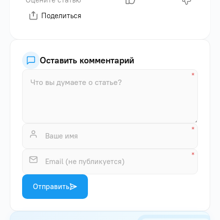
Оцените статью
Поделиться
Оставить комментарий
Отправить