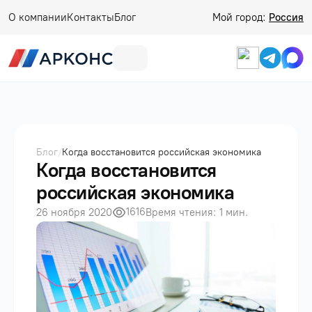
О компании
Контакты
Блог
Мой город:
Россия
Блог
/
Когда восстановится российская экономика
Когда восстановится
российская экономика
1616
26 ноября 2020
Время чтения: 1 мин.