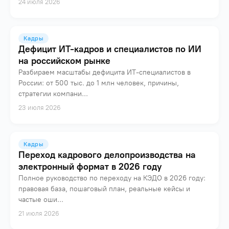
24 июля 2026
Кадры
Дефицит ИТ-кадров и специалистов по ИИ
на российском рынке
Разбираем масштабы дефицита ИТ-специалистов в
России: от 500 тыс. до 1 млн человек, причины,
стратегии компани...
23 июля 2026
Кадры
Переход кадрового делопроизводства на
электронный формат в 2026 году
Полное руководство по переходу на КЭДО в 2026 году:
правовая база, пошаговый план, реальные кейсы и
частые оши...
21 июля 2026