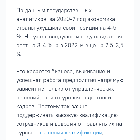
По данным государственных
аналитиков, за 2020-й год экономика
страны ухудшила свои позиции на 4-5
%. Но уже в следующем году ожидается
рост на 3-4 %, а в 2022-м еще на 2,5-3,5
%.
Что касается бизнеса, выживание и
успешная работа предприятия напрямую
зависит не только от управленческих
решений, но и от уровня подготовки
кадров. Поэтому так важно
поддерживать высокую квалификацию
сотрудников и вовремя отправлять их на
курсы
повышения квалификации
,