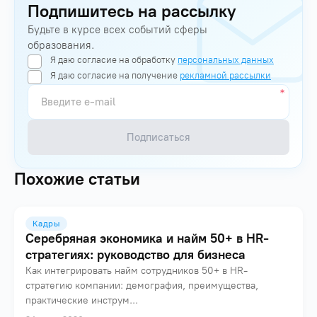
Подпишитесь на рассылку
Будьте в курсе всех событий сферы
образования.
Я даю согласие на обработку
персональных данных
Я даю согласие на получение
рекламной рассылки
Подписаться
Похожие статьи
Кадры
Серебряная экономика и найм 50+ в HR-
стратегиях: руководство для бизнеса
Как интегрировать найм сотрудников 50+ в HR-
стратегию компании: демография, преимущества,
практические инструм...