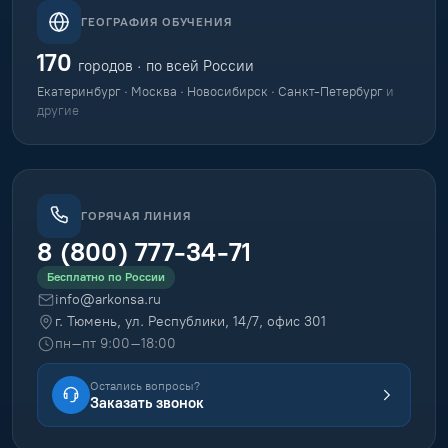
ГЕОГРАФИЯ ОБУЧЕНИЯ
170
городов · по всей России
Екатеринбург · Москва · Новосибирск · Санкт-Петербург
и
другие
ГОРЯЧАЯ ЛИНИЯ
8 (800) 777-34-71
Бесплатно по России
info@arkonsa.ru
г. Тюмень, ул. Республики, 14/7, офис 301
пн–пт 9:00–18:00
Остались вопросы?
Заказать звонок