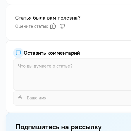
Статья была вам полезна?
Оцените статью
Оставить комментарий
Подпишитесь на рассылку