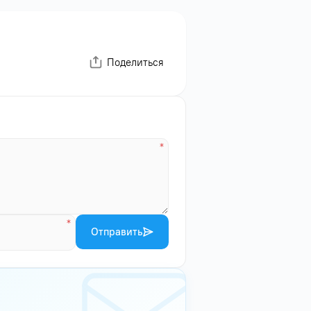
Поделиться
Отправить