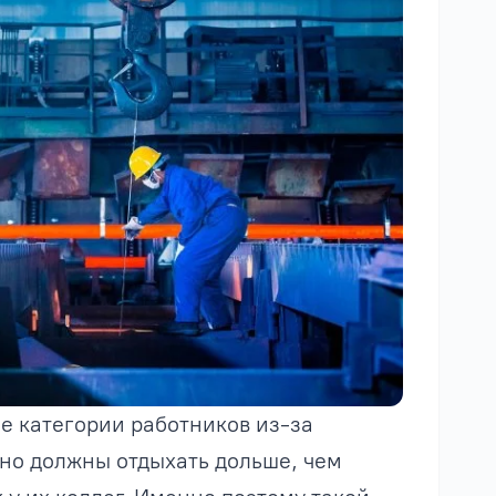
е категории работников из-за
но должны отдыхать дольше, чем