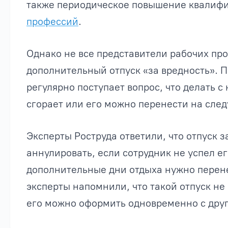
также периодическое повышение квалифи
профессий
.
Однако не все представители рабочих пр
дополнительный отпуск «за вредность». 
регулярно поступает вопрос, что делать 
сгорает или его можно перенести на сле
Эксперты Роструда ответили, что отпуск з
аннулировать, если сотрудник не успел ег
дополнительные дни отдыха нужно перен
эксперты напомнили, что такой отпуск не
его можно оформить одновременно с друг