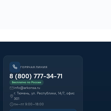
ГОРЯЧАЯ ЛИНИЯ
8 (800) 777-34-71
Бесплатно по России
info@arkonsa.ru
г. Тюмень, ул. Республики, 14/7, офис
301
пн–пт 9:00–18:00