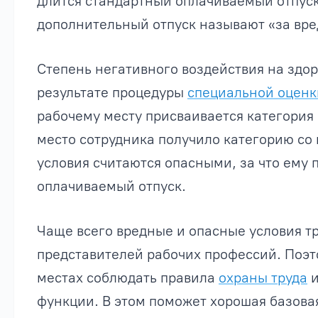
длится стандартный оплачиваемый отпуск 
дополнительный отпуск называют «за вре
Степень негативного воздействия на здор
результате процедуры
специальной оценк
рабочему месту присваивается категория 
место сотрудника получило категорию со 
условия считаются опасными, за что ему
оплачиваемый отпуск.
Чаще всего вредные и опасные условия т
представителей рабочих профессий. Поэт
местах соблюдать правила
охраны труда
и
функции. В этом поможет хорошая базова