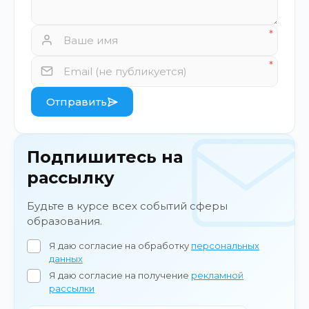
Отправить
Подпишитесь на
рассылку
Будьте в курсе всех событий сферы
образования.
Я даю согласие на обработку
персональных
данных
Я даю согласие на получение
рекламной
рассылки