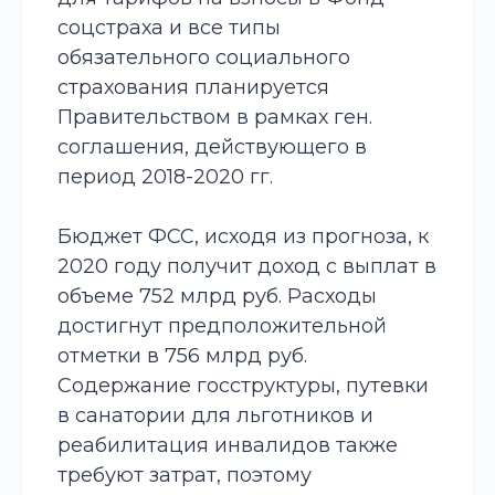
соцстраха и все типы
обязательного социального
страхования планируется
Правительством в рамках ген.
соглашения, действующего в
период 2018-2020 гг.
Бюджет
ФСС, исходя из прогноза, к
2020 году получит доход с выплат в
объеме 752 млрд руб. Расходы
достигнут предположительной
отметки в 756 млрд руб.
Содержание госструктуры, путевки
в санатории для льготников и
реабилитация инвалидов также
требуют затрат, поэтому