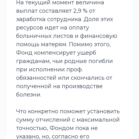
На текущий момент величина
выплат составляет 2,9 % от
заработка сотрудника. Доля этих
ресурсов идет на оплату
больничных листов и финансовую
помощь матерям. Помимо этого,
Фонд компенсирует ущерб
гражданам, чьи родные погибли
при исполнении проф.
обязанностей или скончались от
полученной на производстве
болезни.
Что конкретно поможет установить
сумму отчислений с максимальной
точностью, Фондом пока не
указано, но, согласно его