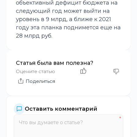
объективный дефицит бюджета на
следующий год может выйти на
уровень в 9 млрд, а ближе к 2021
году эта планка поднимется еще на
28 млрд руб.
Статья была вам полезна?
Оцените статью
Поделиться
Оставить комментарий