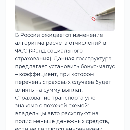
В России ожидается изменение
алгоритма расчета отчислений в
ФСС
(Фонд социального
страхования). Данная госструктура
предлагает установить бонус-малус
– коэффициент, при котором
перечень страховых случаев будет
влиять на сумму выплат.
Страхование транспорта уже
знакомо с похожей схемой:
владельцы авто расходуют на
полис меньше денежных средств,
если не являются виновниками