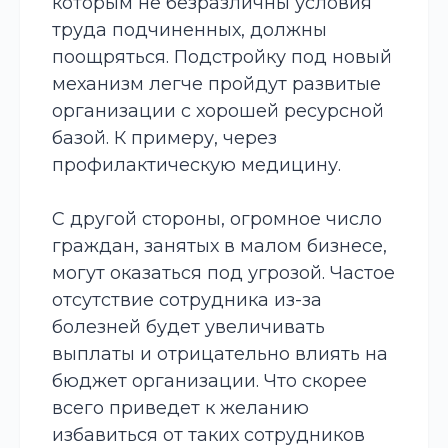
которым не безразличны условия
труда подчиненных, должны
поощряться. Подстройку под новый
механизм легче пройдут развитые
организации с хорошей ресурсной
базой. К примеру, через
профилактическую медицину.
С другой стороны, огромное число
граждан, занятых в малом бизнесе,
могут оказаться под угрозой. Частое
отсутствие сотрудника из-за
болезней будет увеличивать
выплаты и отрицательно влиять на
бюджет организации. Что скорее
всего приведет к желанию
избавиться от таких сотрудников