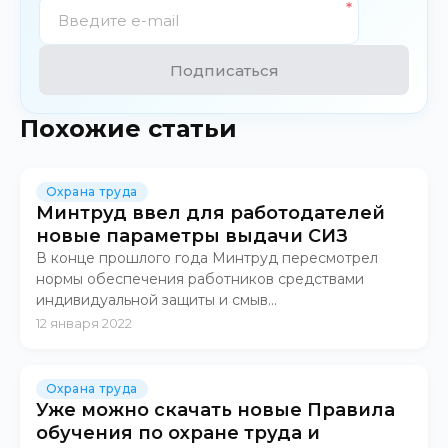
Подписаться
Похожие статьи
Охрана труда
Минтруд ввел для работодателей
новые параметры выдачи СИЗ
В конце прошлого года Минтруд пересмотрел
нормы обеспечения работников средствами
индивидуальной защиты и смыв...
12 января 2022
Охрана труда
Уже можно скачать новые Правила
обучения по охране труда и