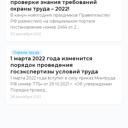
проверки знания требований
охраны труда – 2022!
В канун новогодних праздников Правительство
РФ разместило на официальном портале
постановление номер 2464 от 2...
30 декабря 2021
Охрана труда
1 марта 2022 года изменится
порядок проведения
госэкспертизы условий труда
1 марта 2022 года вступит в силу приказ Минтруда
РФ номер 775н от 29.10.2021 г. «Об утверждении
Порядка провед...
28 декабря 2021