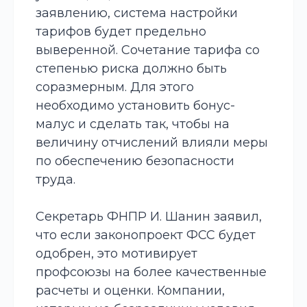
заявлению, система настройки
тарифов будет предельно
выверенной. Сочетание тарифа со
степенью риска должно быть
соразмерным. Для этого
необходимо установить бонус-
малус и сделать так, чтобы на
величину отчислений влияли меры
по обеспечению безопасности
труда.
Секретарь ФНПР И. Шанин заявил,
что если законопроект
ФСС
будет
одобрен, это мотивирует
профсоюзы на более качественные
расчеты и оценки. Компании,