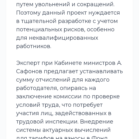
путем увольнений и сокращений.
Поэтому данный проект нуждается
в тщательной разработке с учетом
потенциальных рисков, особенно
для неквалифицированных
работников.
Эксперт при Кабинете министров А.
Сафонов предлагает устанавливать
сумму отчислений для каждого
работодателя, опираясь на
заключение комиссии по проверке
условий труда, что потребует
участия лиц, задействованных в
трудовой инспекции. Внедрение
системы актуарных вычислений
для тарифов на взносы в Фонд