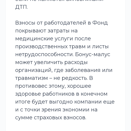
ДТП.
Взносы от работодателей в Фонд
покрывают затраты на
медицинские услуги после
производственных травм и листы
нетрудоспособности. Бонус-малус
может увеличить расходы
организаций, где заболевания или
травматизм – не редкость. В
противовес этому, хорошее
здоровье работников в конечном
итоге будет выгодно компании еще
и с точки зрения экономии на
сумме страховых взносов.