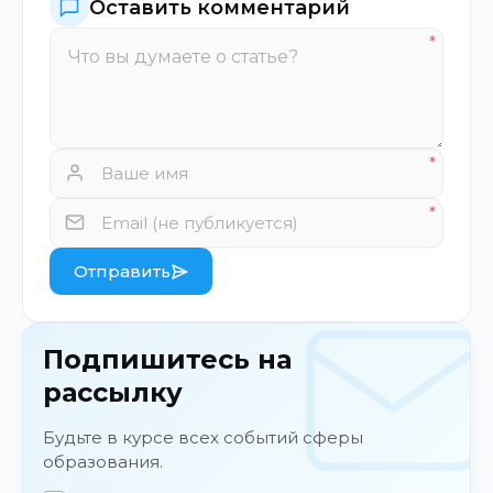
Оставить комментарий
Отправить
Подпишитесь на
рассылку
Будьте в курсе всех событий сферы
образования.