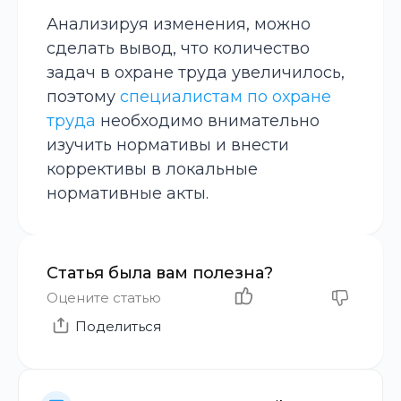
Анализируя изменения, можно
сделать вывод, что количество
задач в охране труда увеличилось,
поэтому
специалистам по охране
труда
необходимо внимательно
изучить нормативы и внести
коррективы в локальные
нормативные акты.
Статья была вам полезна?
Оцените статью
Поделиться