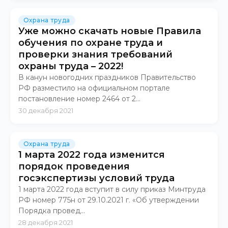
Охрана труда
Уже можно скачать новые Правила
обучения по охране труда и
проверки знания требований
охраны труда – 2022!
В канун новогодних праздников Правительство
РФ разместило на официальном портале
постановление номер 2464 от 2...
30 декабря 2021
Охрана труда
1 марта 2022 года изменится
порядок проведения
госэкспертизы условий труда
1 марта 2022 года вступит в силу приказ Минтруда
РФ номер 775н от 29.10.2021 г. «Об утверждении
Порядка провед...
28 декабря 2021