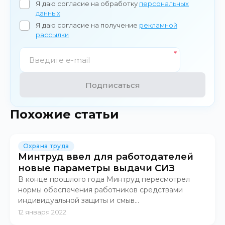
Я даю согласие на обработку
персональных
данных
Я даю согласие на получение
рекламной
рассылки
Подписаться
Похожие статьи
Охрана труда
Минтруд ввел для работодателей
новые параметры выдачи СИЗ
В конце прошлого года Минтруд пересмотрел
нормы обеспечения работников средствами
индивидуальной защиты и смыв...
12 января 2022