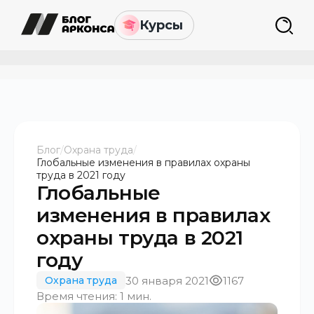
Курсы
Блог
/
Охрана труда
/
Глобальные изменения в правилах охраны
труда в 2021 году
Глобальные
изменения в правилах
охраны труда в 2021
году
30 января 2021
1167
Охрана труда
Время чтения: 1 мин.