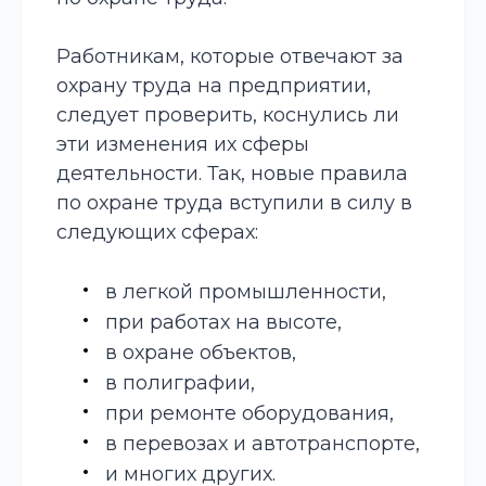
Работникам, которые отвечают за
охрану труда на предприятии,
следует проверить, коснулись ли
эти изменения их сферы
деятельности. Так, новые правила
по охране труда вступили в силу в
следующих сферах:
в легкой промышленности,
при работах на высоте,
в охране объектов,
в полиграфии,
при ремонте оборудования,
в перевозах и автотранспорте,
и многих других.