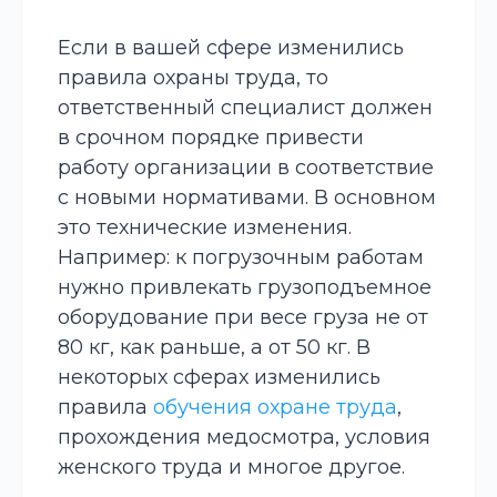
Если в вашей сфере изменились
правила охраны труда, то
ответственный специалист должен
в срочном порядке привести
работу организации в соответствие
с новыми нормативами. В основном
это технические изменения.
Например: к погрузочным работам
нужно привлекать грузоподъемное
оборудование при весе груза не от
80 кг, как раньше, а от 50 кг. В
некоторых сферах изменились
правила
обучения охране труда
,
прохождения медосмотра, условия
женского труда и многое другое.