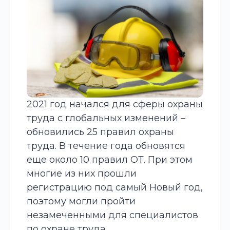
2021 год начался для сферы охраны
труда с глобальных изменений –
обновились 25 правил охраны
труда. В течение года обновятся
еще около 10 правил ОТ. При этом
многие из них прошли
регистрацию под самый Новый год,
поэтому могли пройти
незамеченными для специалистов
по охране труда.