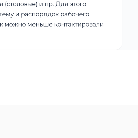
 (столовые) и пр. Для этого
тему и распорядок рабочего
как можно меньше контактировали