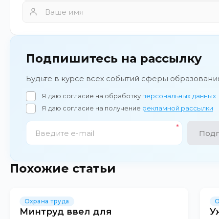
Подпишитесь на рассылку
Будьте в курсе всех событий сферы образовани
Я даю согласие на обработку
персональных данных
Я даю согласие на получение
рекламной рассылки
Подп
Похожие статьи
Охрана труда
О
Минтруд ввел для
У