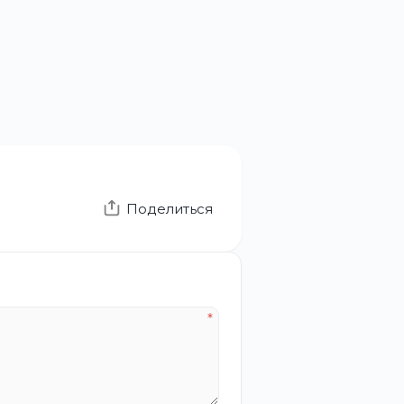
Поделиться