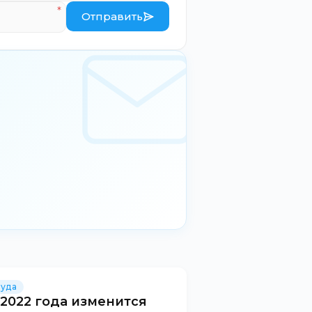
Отправить
руда
 2022 года изменится