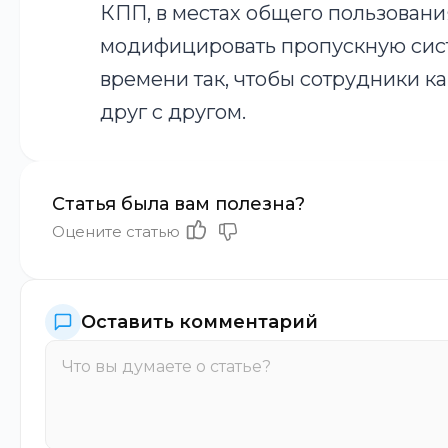
КПП, в местах общего пользования
модифицировать пропускную сис
времени так, чтобы сотрудники 
друг с другом.
Статья была вам полезна?
Оцените статью
Оставить комментарий