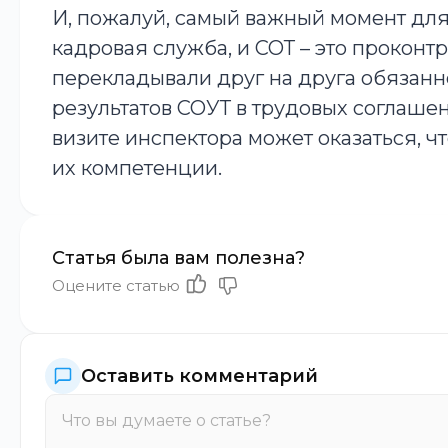
И, пожалуй, самый важный момент для
кадровая служба, и СОТ – это проконт
перекладывали друг на друга обязан
результатов СОУТ в трудовых соглаше
визите инспектора может оказаться, чт
их компетенции.
Статья была вам полезна?
Оцените статью
Оставить комментарий