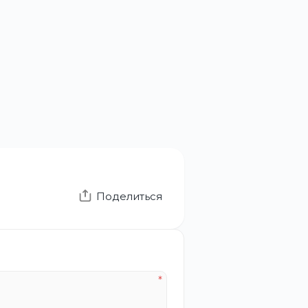
Поделиться