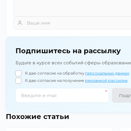
Подпишитесь на рассылку
Будьте в курсе всех событий сферы образовани
Я даю согласие на обработку
персональных данных
Я даю согласие на получение
рекламной рассылки
Подп
Похожие статьи