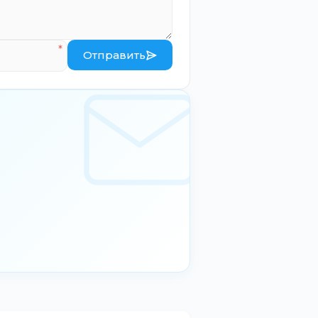
Отправить