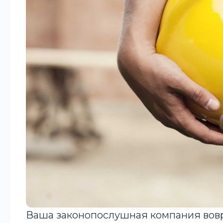
Ваша законопослушная компания вов