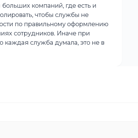
 больших компаний, где есть и
ролировать, чтобы службы не
ности по правильному оформлению
ниях сотрудников. Иначе при
о каждая служба думала, это не в