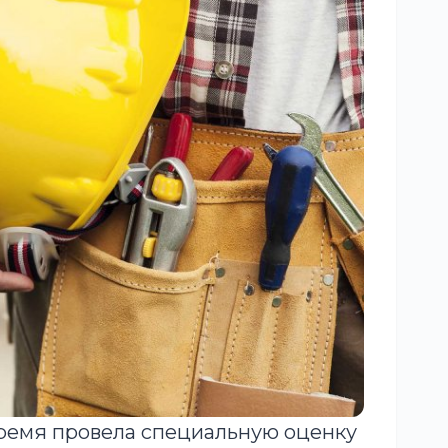
ремя провела специальную оценку