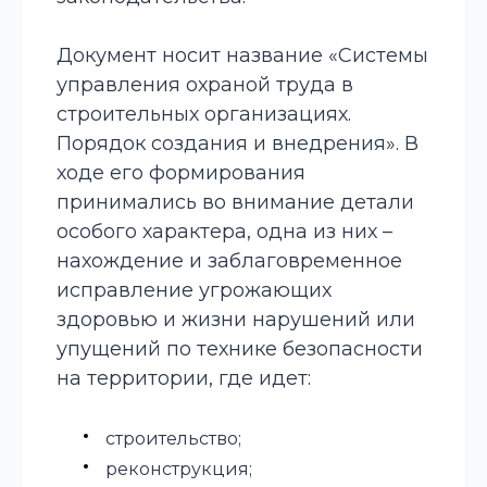
Документ носит название «Системы
управления охраной труда в
строительных организациях.
Порядок создания и внедрения». В
ходе его формирования
принимались во внимание детали
особого характера, одна из них –
нахождение и заблаговременное
исправление угрожающих
здоровью и жизни нарушений или
упущений по технике безопасности
на территории, где идет:
строительство;
реконструкция;