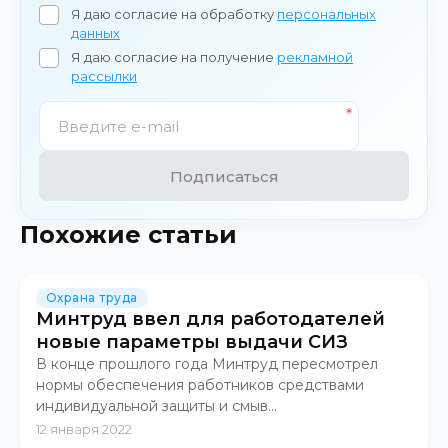
Я даю согласие на обработку
персональных
данных
Я даю согласие на получение
рекламной
рассылки
Подписаться
Похожие статьи
Охрана труда
Минтруд ввел для работодателей
новые параметры выдачи СИЗ
В конце прошлого года Минтруд пересмотрел
нормы обеспечения работников средствами
индивидуальной защиты и смыв...
12 января 2022