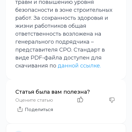
травм и повышению уровня
безопасности в зоне строительных
работ. За сохранность здоровья и
жизни работников общая
ответственность возложена на
генерального подрядчика –
представителя СРО. Стандарт в
виде PDF-файла доступен для
скачивания по
данной ссылке.
Статья была вам полезна?
Оцените статью
Поделиться