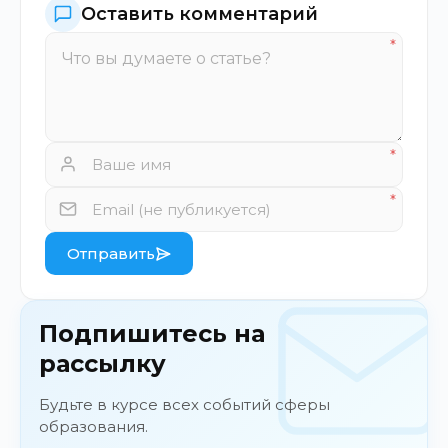
Оставить комментарий
Отправить
Подпишитесь на
рассылку
Будьте в курсе всех событий сферы
образования.