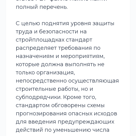
полный перечень.
С целью поднятия уровня защиты
труда и безопасности на
стройплощадках стандарт
распределяет требования по
назначениям и мероприятиям,
которые должна выполнять не
только организация,
непосредственно осуществляющая
строительные работы, но и
субподрядчики. Кроме того,
стандартом обговорены схемы
прогнозирования опасных исходов
для введения предупреждающих
действий по уменьшению числа