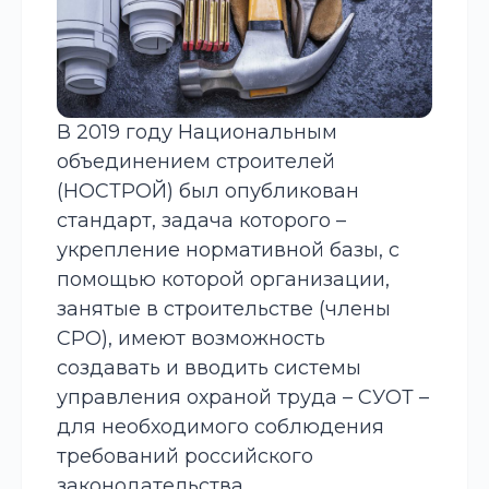
В 2019 году Национальным
объединением строителей
(НОСТРОЙ) был опубликован
стандарт, задача которого –
укрепление нормативной базы, с
помощью которой организации,
занятые в строительстве (члены
СРО
), имеют возможность
создавать и вводить системы
управления охраной труда – СУОТ –
для необходимого соблюдения
требований российского
законодательства.