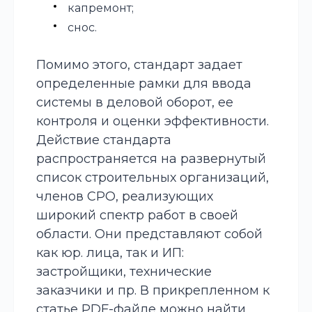
капремонт;
снос.
Помимо этого, стандарт задает
определенные рамки для ввода
системы в деловой оборот, ее
контроля и оценки эффективности.
Действие стандарта
распространяется на развернутый
список строительных организаций,
членов
СРО
, реализующих
широкий спектр работ в своей
области. Они представляют собой
как юр. лица, так и ИП:
застройщики, технические
заказчики и пр. В прикрепленном к
статье PDF-файле можно найти