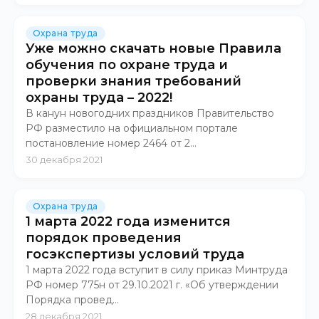
Охрана труда
Уже можно скачать новые Правила
обучения по охране труда и
проверки знания требований
охраны труда – 2022!
В канун новогодних праздников Правительство
РФ разместило на официальном портале
постановление номер 2464 от 2...
30 декабря 2021
Охрана труда
1 марта 2022 года изменится
порядок проведения
госэкспертизы условий труда
1 марта 2022 года вступит в силу приказ Минтруда
РФ номер 775н от 29.10.2021 г. «Об утверждении
Порядка провед...
28 декабря 2021