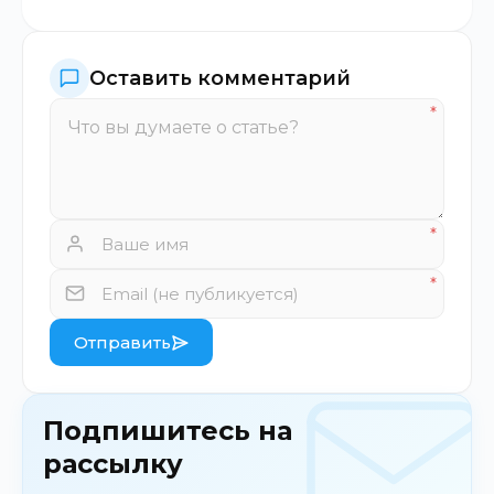
Оставить комментарий
Отправить
Подпишитесь на
рассылку