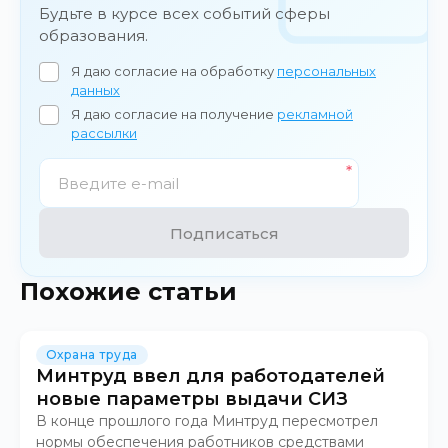
Будьте в курсе всех событий сферы
образования.
Я даю согласие на обработку
персональных
данных
Я даю согласие на получение
рекламной
рассылки
Подписаться
Похожие статьи
Охрана труда
Минтруд ввел для работодателей
новые параметры выдачи СИЗ
В конце прошлого года Минтруд пересмотрел
нормы обеспечения работников средствами