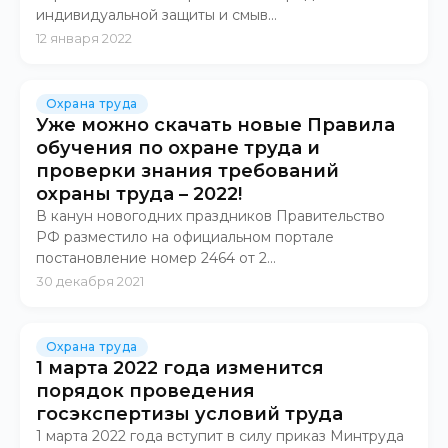
индивидуальной защиты и смыв...
12 января 2022
Охрана труда
Уже можно скачать новые Правила
обучения по охране труда и
проверки знания требований
охраны труда – 2022!
В канун новогодних праздников Правительство
РФ разместило на официальном портале
постановление номер 2464 от 2...
30 декабря 2021
Охрана труда
1 марта 2022 года изменится
порядок проведения
госэкспертизы условий труда
1 марта 2022 года вступит в силу приказ Минтруда