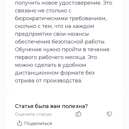
получить новое удостоверение. Это
связано не столько с
бюрократическими требованиям,
сколько с тем, что на каждом
предприятии свои нюансы
обеспечения безопасной работы.
Обучение нужно пройти в течение
первого рабочего месяца. Это
можно сделать в удобном
дистанционном формате без
отрыва от производства.
Статья была вам полезна?
Оцените статью
Поделиться