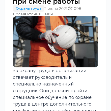
при смене работы
2 июля 2021
1098
Охрана труда
Время чтения: 1 мин.
За охрану труда в организации
отвечает руководитель и
специально назначенный
сотрудник. Они должны пройти
специальное обучение по охране
труда в центре дополнительного
профессионального образования и