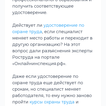
получить соответствующее
удостоверение.
Действует ли
удостоверение по
охране труда
, если специалист
меняет место работы и переходит в
другую организацию? На этот
вопрос дали разъяснения эксперты
Роструда на портале
«Онлайнинспекция.рф».
Даже если удостоверение по
охране труда еще действует по
срокам, но специалист меняет
работодателя, то ему нужно заново
пройти
курсы охраны труда
и