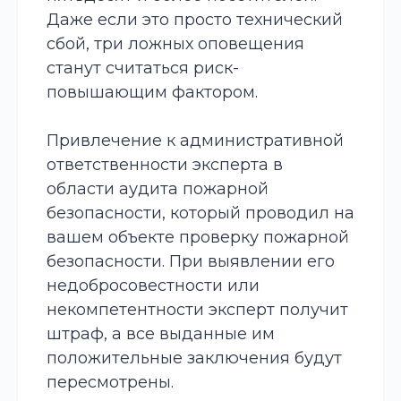
Даже если это просто технический
сбой, три ложных оповещения
станут считаться риск-
повышающим фактором.
Привлечение к административной
ответственности эксперта в
области аудита пожарной
безопасности, который проводил на
вашем объекте проверку пожарной
безопасности. При выявлении его
недобросовестности или
некомпетентности эксперт получит
штраф, а все выданные им
положительные заключения будут
пересмотрены.