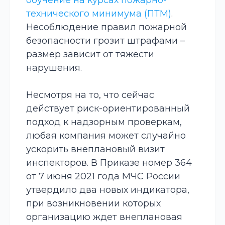
обучение на курсах пожарно-
технического минимума (ПТМ)
.
Несоблюдение правил пожарной
безопасности грозит штрафами –
размер зависит от тяжести
нарушения.
Несмотря на то, что сейчас
действует риск-ориентированный
подход к надзорным проверкам,
любая компания может случайно
ускорить внеплановый визит
инспекторов. В Приказе номер 364
от 7 июня 2021 года МЧС России
утвердило два новых индикатора,
при возникновении которых
организацию ждет внеплановая