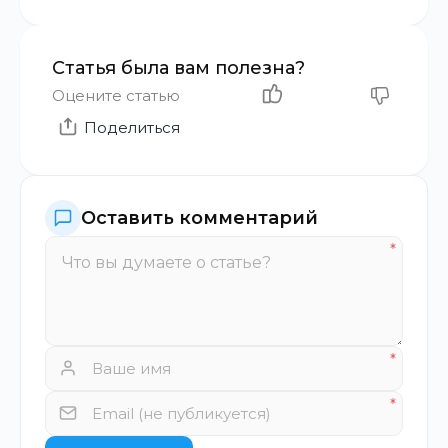
Статья была вам полезна?
Оцените статью
Поделиться
Оставить комментарий