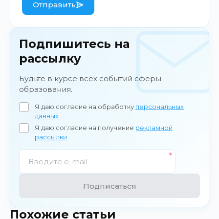
Отправить
Подпишитесь на
рассылку
Будьте в курсе всех событий сферы
образования.
Я даю согласие на обработку
персональных
данных
Я даю согласие на получение
рекламной
рассылки
Подписаться
Похожие статьи