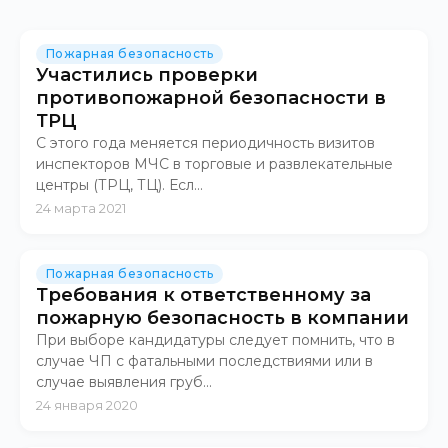
Пожарная безопасность
Участились проверки
противопожарной безопасности в
ТРЦ
С этого года меняется периодичность визитов
инспекторов МЧС в торговые и развлекательные
центры (ТРЦ, ТЦ). Есл...
24 марта 2021
Пожарная безопасность
Требования к ответственному за
пожарную безопасность в компании
При выборе кандидатуры следует помнить, что в
случае ЧП с фатальными последствиями или в
случае выявления груб...
24 января 2020