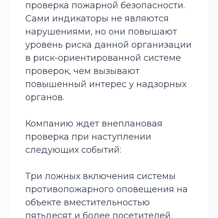
проверка пожарной безопасности.
Сами индикаторы не являются
нарушениями, но они повышают
уровень риска данной организации
в риск-ориентированной системе
проверок, чем вызывают
повышенный интерес у надзорных
органов.
Компанию ждет внеплановая
проверка при наступлении
следующих событий:
Три ложных включения системы
противопожарного оповещения на
объекте вместительностью
пятьдесят и более посетителей.