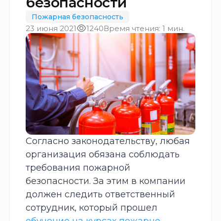
безопасности
Пожарная безопасность
23 июня 2021
1240
Время чтения: 1 мин.
Согласно законодательству, любая
организация обязана соблюдать
требования пожарной
безопасности. За этим в компании
должен следить ответственный
сотрудник, который прошел