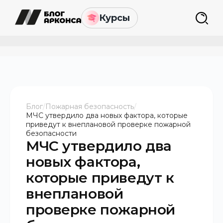
Курсы
Блог
/
Пожарная безопасность
/
МЧС утвердило два новых фактора, которые
приведут к внеплановой проверке пожарной
безопасности
МЧС утвердило два
новых фактора,
которые приведут к
внеплановой
проверке пожарной