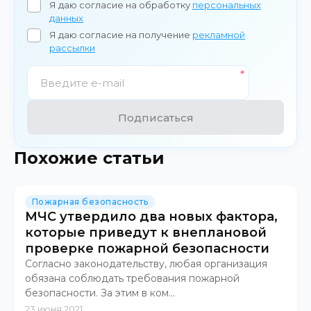
Я даю согласие на обработку
персональных
данных
Я даю согласие на получение
рекламной
рассылки
Подписаться
Похожие статьи
Пожарная безопасность
МЧС утвердило два новых фактора,
которые приведут к внеплановой
проверке пожарной безопасности
Согласно законодательству, любая организация
обязана соблюдать требования пожарной
безопасности. За этим в ком...
23 июня 2021