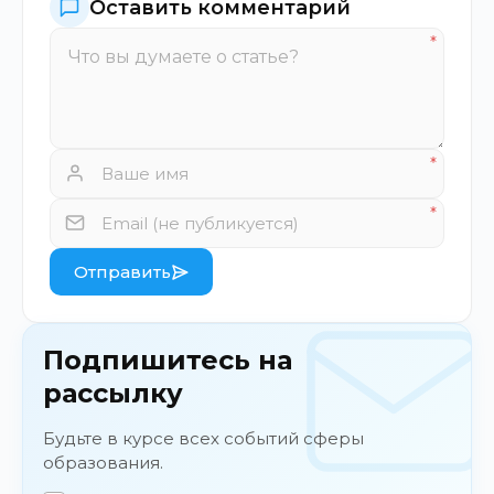
Оставить комментарий
Отправить
Подпишитесь на
рассылку
Будьте в курсе всех событий сферы
образования.