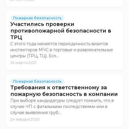
Пожарная безопасность
Участились проверки
противопожарной безопасности в
ТРЦ
С этого года меняется периодичность визитов
инспекторов МЧС в торговые и развлекательные
центры (ТРЦ, ТЦ). Есл...
24 марта 2021
Пожарная безопасность
Требования к ответственному за
пожарную безопасность в компании
При выборе кандидатуры следует помнить, что в
случае ЧП с фатальными последствиями или в
случае выявления груб...
24 января 2020