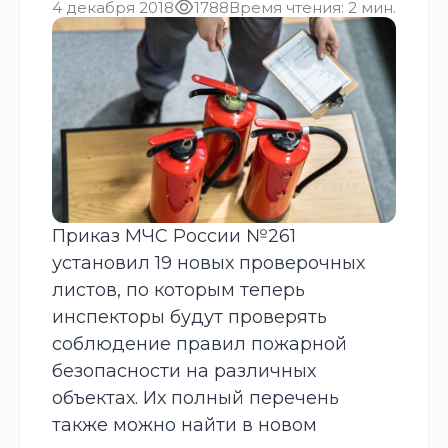
4 декабря 2018
1788
Время чтения: 2 мин.
Приказ МЧС России №261
установил 19 новых проверочных
листов, по которым теперь
инспекторы будут проверять
соблюдение правил пожарной
безопасности на различных
объектах. Их полный перечень
также можно найти в новом