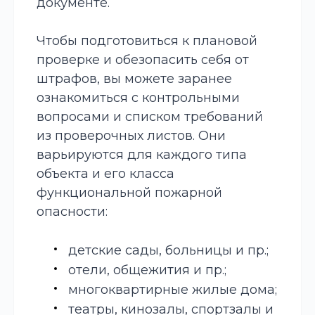
документе.
Чтобы подготовиться к плановой
проверке и обезопасить себя от
штрафов, вы можете заранее
ознакомиться с контрольными
вопросами и списком требований
из проверочных листов. Они
варьируются для каждого типа
объекта и его класса
функциональной пожарной
опасности:
детские сады, больницы и пр.;
отели, общежития и пр.;
многоквартирные жилые дома;
театры, кинозалы, спортзалы и