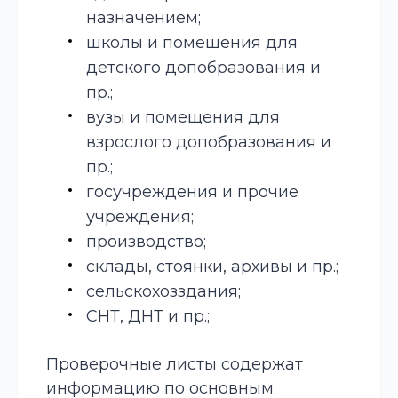
назначением;
школы и помещения для
детского допобразования и
пр.;
вузы и помещения для
взрослого допобразования и
пр.;
госучреждения и прочие
учреждения;
производство;
склады, стоянки, архивы и пр.;
сельскохозздания;
СНТ, ДНТ и пр.;
Проверочные листы содержат
информацию по основным