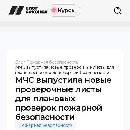
Курсы
Блог
/
Пожарная безопасность
/
МЧС выпустила новые проверочные листы для
плановых проверок пожарной безопасности
МЧС выпустила новые
проверочные листы
для плановых
проверок пожарной
безопасности
Пожарная безопасность