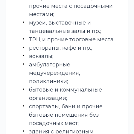
прочие места с посадочными
местами;
музеи, выставочные и
танцевальные залы и пр.;
ТРЦ и прочие торговые места;
рестораны, кафе и пр.;
вокзалы;
амбулаторные
медучереждения,
поликлиники;
бытовые и коммунальные
организации;
спортзалы, бани и прочие
бытовые помещения без
посадочных мест;
здания с религиозным