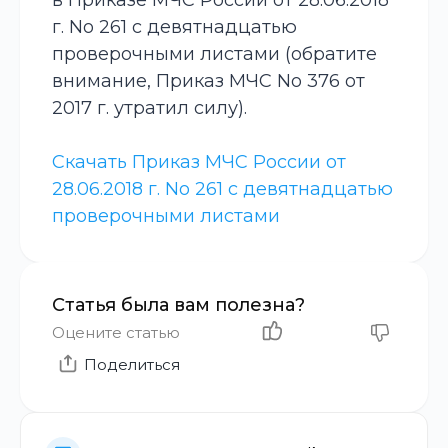
в Приказе МЧС России от 28.06.2018
г. No 261 с девятнадцатью
проверочными листами (обратите
внимание, Приказ МЧС No 376 от
2017 г. утратил силу).
Скачать Приказ МЧС России от
28.06.2018 г. No 261 с девятнадцатью
проверочными листами
Статья была вам полезна?
Оцените статью
Поделиться