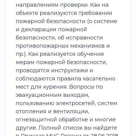
направлениям проверки. Как на
объекте реализуются требования
пожарной безопасности (о системе
и декларации пожарной
безопасности, об исправности
противопожарных механизмов и
пр.). Как реализуется обучение
мерам пожарной безопасности,
проводятся инструктажи и
соблюдаются правила касательно
мест для курения. Вопросы по
эвакуационным выходам,
пользованию электросетей, систем
отопления и вентиляции,
огнезащитной обработке и многие
другие. Полный список вы найдете