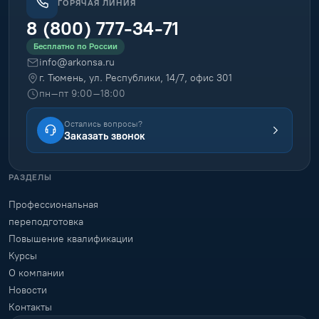
ГОРЯЧАЯ ЛИНИЯ
8 (800) 777-34-71
Бесплатно по России
info@arkonsa.ru
г. Тюмень, ул. Республики, 14/7, офис 301
пн–пт 9:00–18:00
Остались вопросы?
Заказать звонок
РАЗДЕЛЫ
Профессиональная
переподготовка
Повышение квалификации
Курсы
О компании
Новости
Контакты