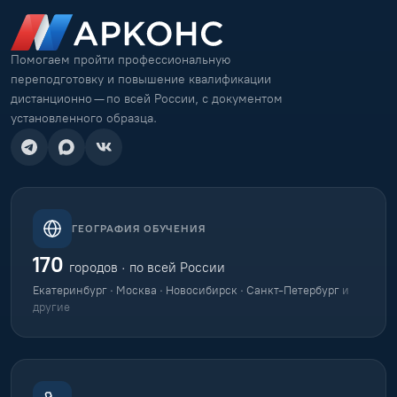
Помогаем пройти профессиональную
переподготовку и повышение квалификации
дистанционно — по всей России, с документом
установленного образца.
ГЕОГРАФИЯ ОБУЧЕНИЯ
170
городов · по всей России
Екатеринбург · Москва · Новосибирск · Санкт-Петербург
и
другие