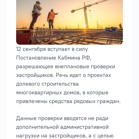
12 сентября вступает в силу
Постановление Кабмина РФ,
разрешающее внеплановые проверки
застройщиков. Речь идет о проектах
долевого строительства
многоквартирных домов, в которые
привлечены средства рядовых граждан.
Данные проверки вводятся не ради
дополнительной административной
нагрузки на застройщиков, а с целью