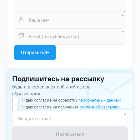
Отправить
Подпишитесь на рассылку
Будьте в курсе всех событий сферы
образования.
Я даю согласие на обработку
персональных данных
Я даю согласие на получение
рекламной рассылки
Подписаться