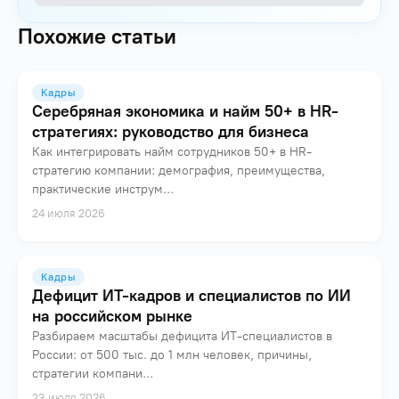
Похожие статьи
Кадры
Серебряная экономика и найм 50+ в HR-
стратегиях: руководство для бизнеса
Как интегрировать найм сотрудников 50+ в HR-
стратегию компании: демография, преимущества,
практические инструм...
24 июля 2026
Кадры
Дефицит ИТ-кадров и специалистов по ИИ
на российском рынке
Разбираем масштабы дефицита ИТ-специалистов в
России: от 500 тыс. до 1 млн человек, причины,
стратегии компани...
23 июля 2026