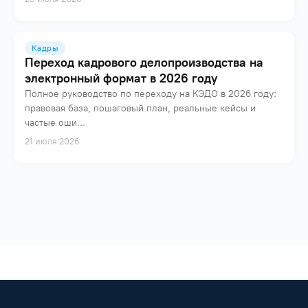
Кадры
Переход кадрового делопроизводства на
электронный формат в 2026 году
Полное руководство по переходу на КЭДО в 2026 году:
правовая база, пошаговый план, реальные кейсы и
частые оши...
21 июля 2026