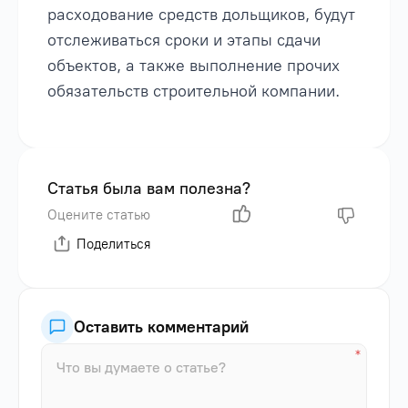
расходование средств дольщиков, будут
отслеживаться сроки и этапы сдачи
объектов, а также выполнение прочих
обязательств строительной компании.
Статья была вам полезна?
Оцените статью
Поделиться
Оставить комментарий