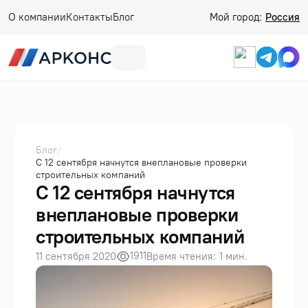
О компании
Контакты
Блог
Мой город:
Россия
Блог
/
С 12 сентября начнутся внеплановые проверки
строительных компаний
С 12 сентября начнутся
внеплановые проверки
строительных компаний
1911
11 сентября 2020
Время чтения: 1 мин.