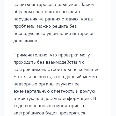
защиты интересов дольщиков. Таким
образом власти хотят выявлять
нарушения на ранних стадиях, когда
проблемы можно решить без
последующего ущемления интересов
дольщиков.
Примечательно, что проверки могут
проходить без взаимодействия с
застройщиком. Строительная компания
может и не знать, что в данный момент
надзорные органы изучают ее
ежеквартальную отчётность и другую
открытую для доступа информацию. В
ходе внепланового мониторинга
застройщиков будет проверяться